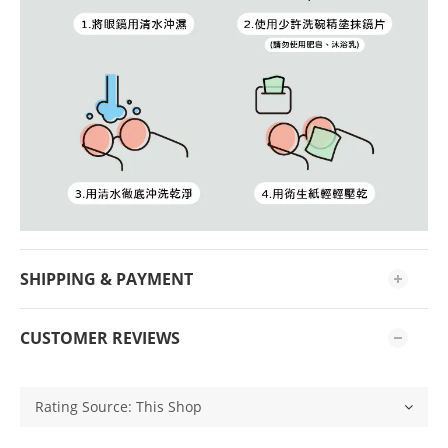
SHIPPING & PAYMENT
CUSTOMER REVIEWS