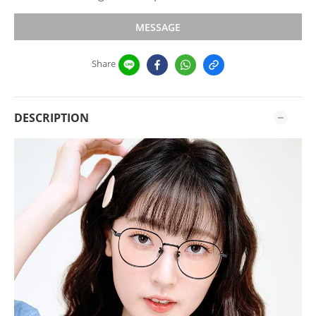
MESSAGE
Share
DESCRIPTION