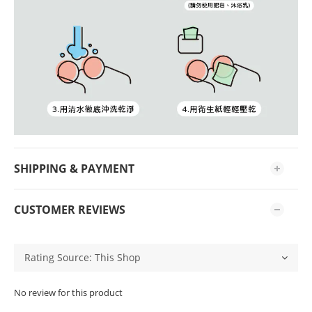
SHIPPING & PAYMENT
CUSTOMER REVIEWS
No review for this product