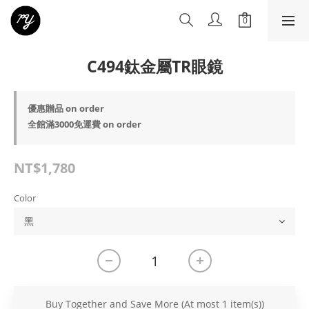
C494鈦金屬TR眼鏡
優惠贈品 on order
全館滿3000免運費 on order
NT$1,780
Color
Buy Together and Save More
(At most 1 item(s))