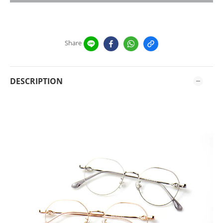
Share
DESCRIPTION