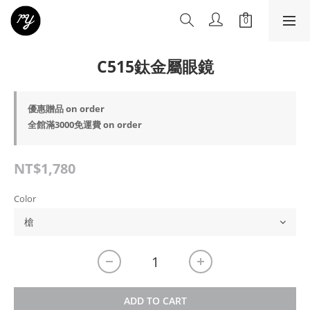
C515鈦金屬眼鏡
優惠贈品 on order
全館滿3000免運費 on order
NT$1,780
Color
ADD TO CART