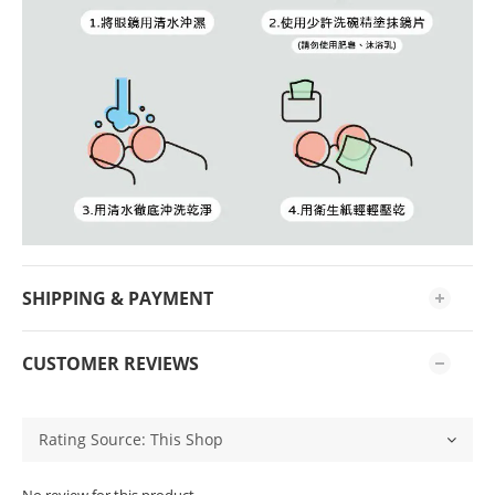
SHIPPING & PAYMENT
CUSTOMER REVIEWS