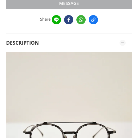
MESSAGE
Share
DESCRIPTION