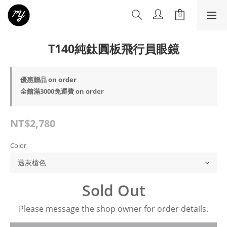
T140純鈦圓板飛行員眼鏡
優惠贈品 on order
全館滿3000免運費 on order
NT$2,780
Color
Sold Out
Please message the shop owner for order details.