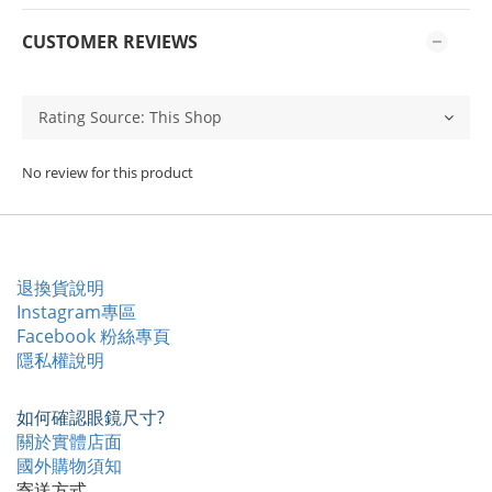
CUSTOMER REVIEWS
No review for this product
退換貨說明
Instagram專區
Facebook 粉絲專頁
隱私權說明
如何確認眼鏡尺寸?
關於實體店面
國外購物須知
寄送方式