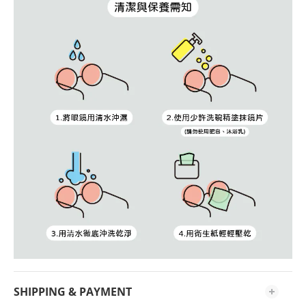
SHIPPING & PAYMENT