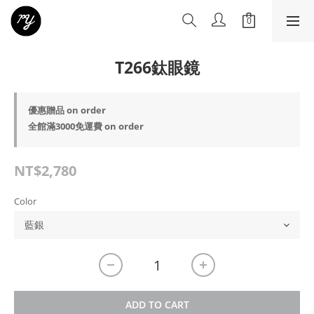
T266鈦眼鏡
優惠贈品 on order
全館滿3000免運費 on order
NT$2,780
Color
ADD TO CART