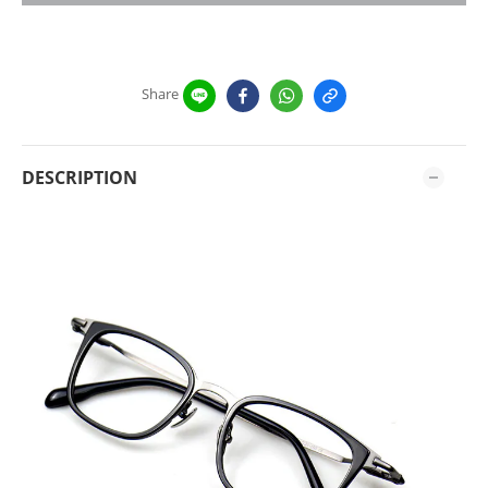
Share
DESCRIPTION