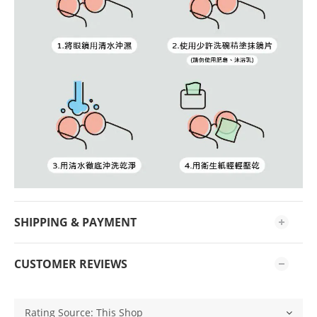
SHIPPING & PAYMENT
CUSTOMER REVIEWS