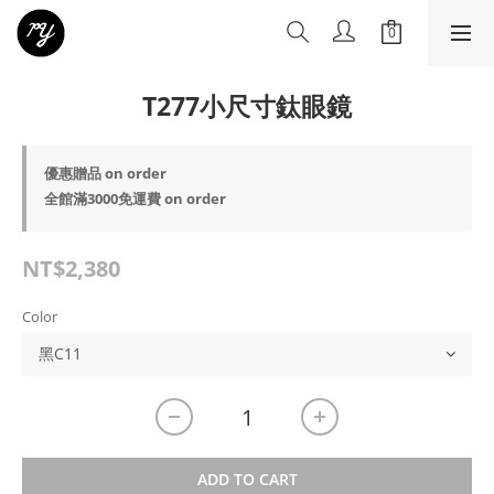
T277小尺寸鈦眼鏡
優惠贈品 on order
全館滿3000免運費 on order
NT$2,380
Color
ADD TO CART