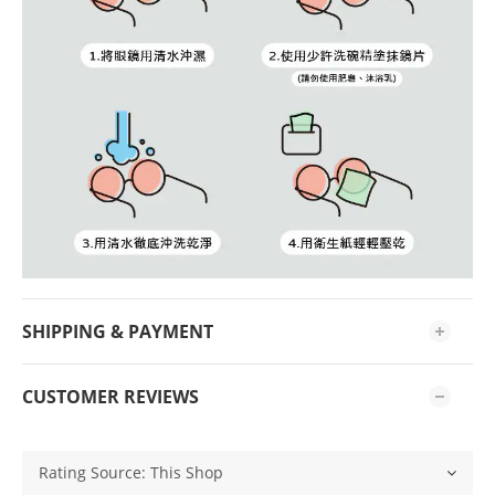
SHIPPING & PAYMENT
CUSTOMER REVIEWS