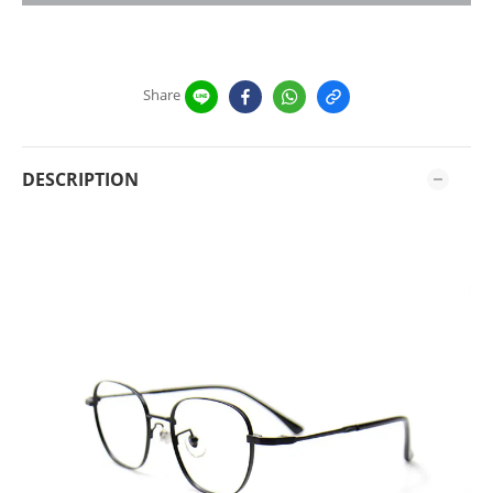
Share
DESCRIPTION