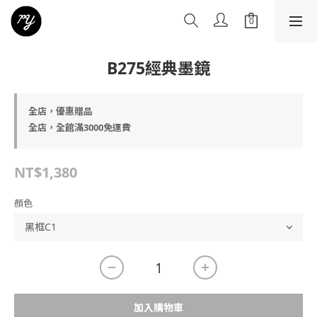
B275經典墨鏡
全店，優惠贈品
全店，全館滿3000免運費
NT$1,380
顏色
加入購物車