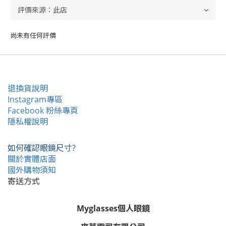
尚未有任何評價
退換貨說明
Instagram專區
Facebook 粉絲專頁
隱私權說明
如何確認眼鏡尺寸?
關於實體店面
國外購物須知
寄送方式
Myglasses個人眼鏡