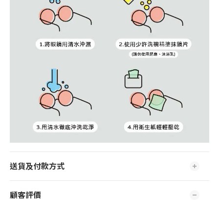
送貨及付款方式
顧客評價