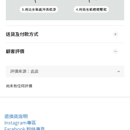
送貨及付款方式
顧客評價
尚未有任何評價
退換貨說明
Instagram專區
Facebook 粉絲專頁