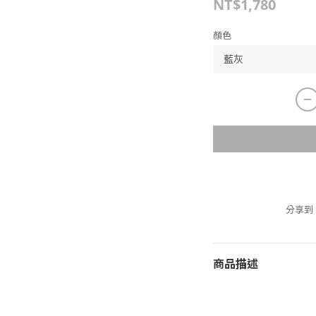
NT$1,780
顏色
分享到
商品描述