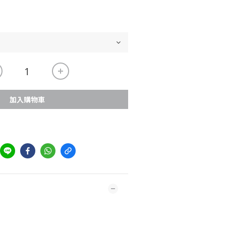
加入購物車