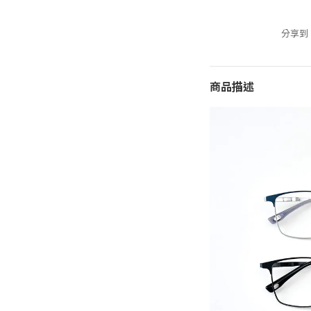
分享到
商品描述