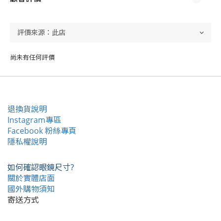
尚未有任何評價
退換貨說明
Instagram專區
Facebook 粉絲專頁
隱私權說明
如何確認眼鏡尺寸?
關於實體店面
國外購物須知
寄送方式