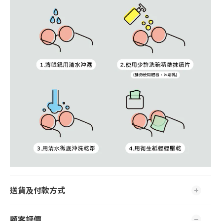
送貨及付款方式
顧客評價