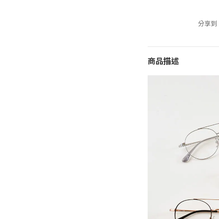
分享到
商品描述