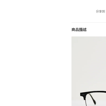
分享到
商品描述