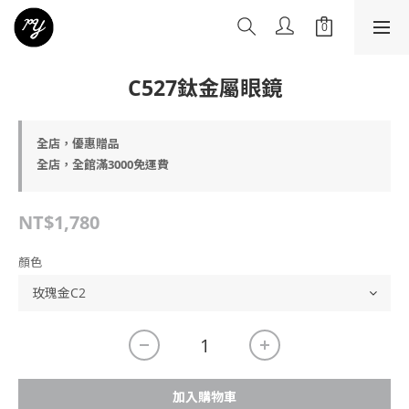
C527鈦金屬眼鏡
全店，優惠贈品
全店，全館滿3000免運費
NT$1,780
顏色
加入購物車