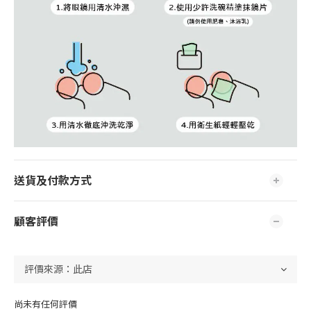
送貨及付款方式
顧客評價
尚未有任何評價