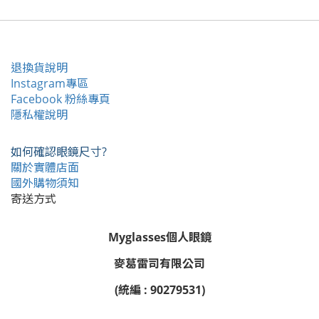
退換貨說明
Instagram專區
Facebook 粉絲專頁
隱私權說明
如何確認眼鏡尺寸?
關於實體店面
國外購物須知
寄送方式
Myglasses個人眼鏡
麥葛雷司有限公司
(統編 : 90279531)