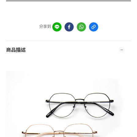
分享到
商品描述