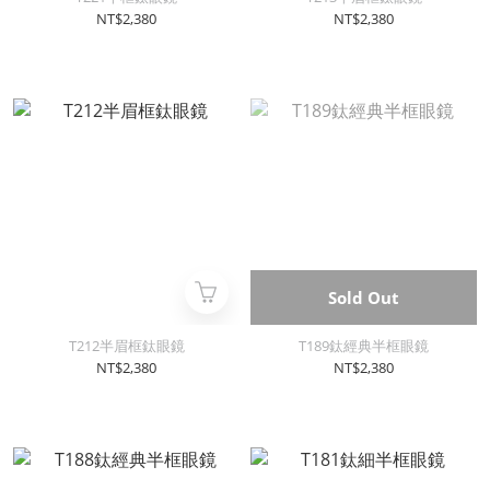
NT$2,380
NT$2,380
Sold Out
T212半眉框鈦眼鏡
T189鈦經典半框眼鏡
NT$2,380
NT$2,380