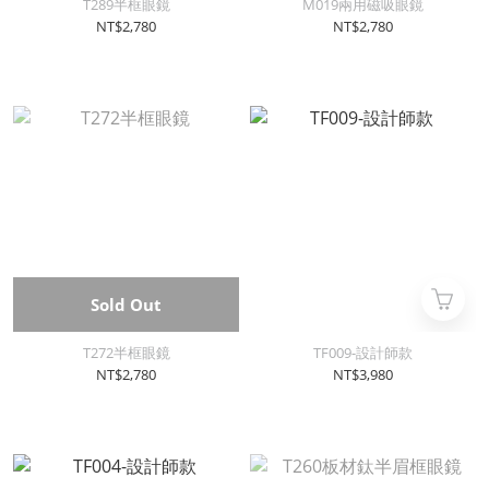
T289半框眼鏡
M019兩用磁吸眼鏡
NT$2,780
NT$2,780
Sold Out
T272半框眼鏡
TF009-設計師款
NT$2,780
NT$3,980