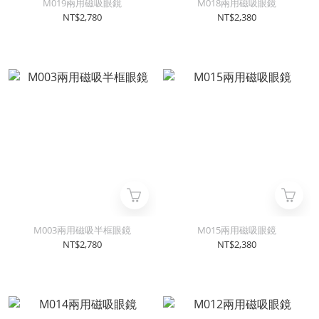
M019兩用磁吸眼鏡
M018兩用磁吸眼鏡
NT$2,780
NT$2,380
M003兩用磁吸半框眼鏡
M015兩用磁吸眼鏡
NT$2,780
NT$2,380