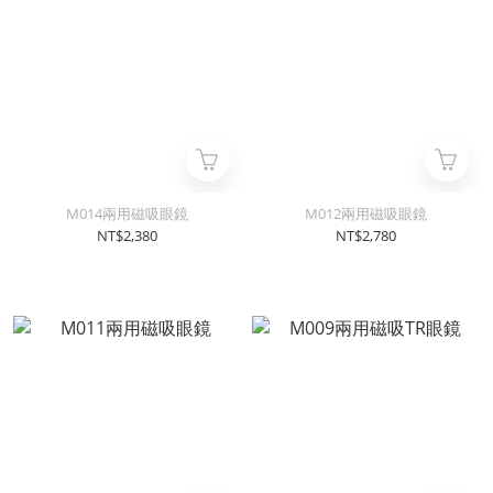
M014兩用磁吸眼鏡
M012兩用磁吸眼鏡
NT$2,380
NT$2,780