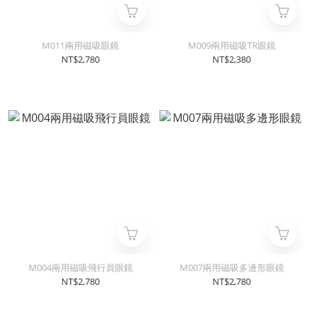
M011兩用磁吸眼鏡
M009兩用磁吸TR眼鏡
NT$2,780
NT$2,380
M004兩用磁吸飛行員眼鏡
M007兩用磁吸多邊形眼鏡
NT$2,780
NT$2,780