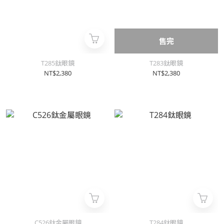
售完
T285鈦眼鏡
T283鈦眼鏡
NT$2,380
NT$2,380
C526鈦金屬眼鏡
T284鈦眼鏡