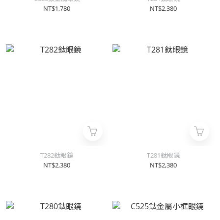
NT$1,780
NT$2,380
T282鈦眼鏡
T281鈦眼鏡
NT$2,380
NT$2,380