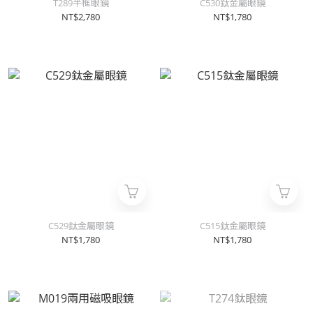
T289半框眼鏡
C530鈦金屬眼鏡
NT$2,780
NT$1,780
C529鈦金屬眼鏡
C515鈦金屬眼鏡
NT$1,780
NT$1,780