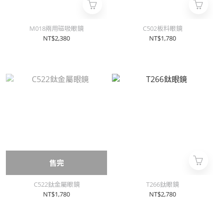
M018兩用磁吸眼鏡
C502板料眼鏡
NT$2,380
NT$1,780
售完
C522鈦金屬眼鏡
T266鈦眼鏡
NT$1,780
NT$2,780