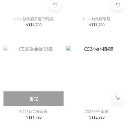
C507鈦金屬多邊形眼鏡
C527鈦金屬眼鏡
NT$1,780
NT$1,780
售完
C528鈦金屬眼鏡
C524板材眼鏡
NT$1,780
NT$2,380